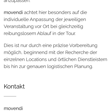
anzupassen.
movendi
achtet hier besonders auf die
individuelle Anpassung der jeweiligen
Veranstaltung vor Ort bei gleichzeitig
reibungslosem Ablauf in der Tour.
Dies ist nur durch eine präzise Vorbereitung
möglich, beginnend mit der Recherche der
einzelnen Locations und örtlichen Dienstleistern
bis hin zur genauen logistischen Planung.
Kontakt
movendi