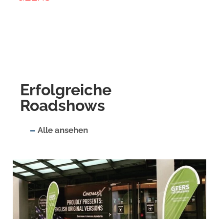
Erfolgreiche
Roadshows
Alle ansehen