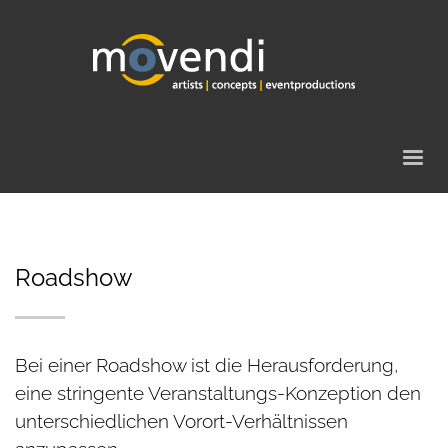
Roadshow
Bei einer Roadshow ist die Herausforderung,
eine stringente Veranstaltungs-Konzeption den
unterschiedlichen Vorort-Verhältnissen