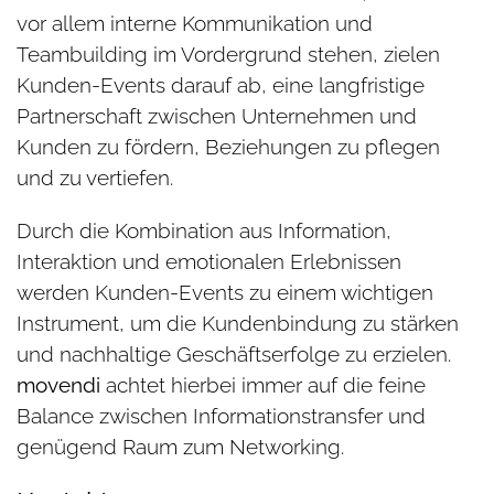
vor allem interne Kommunikation und
Teambuilding im Vordergrund stehen, zielen
Kunden-Events darauf ab, eine langfristige
Partnerschaft zwischen Unternehmen und
Kunden zu fördern, Beziehungen zu pflegen
und zu vertiefen.
Durch die Kombination aus Information,
Interaktion und emotionalen Erlebnissen
werden Kunden-Events zu einem wichtigen
Instrument, um die Kundenbindung zu stärken
und nachhaltige Geschäftserfolge zu erzielen.
movendi
achtet hierbei immer auf die feine
Balance zwischen Informationstransfer und
genügend Raum zum Networking.