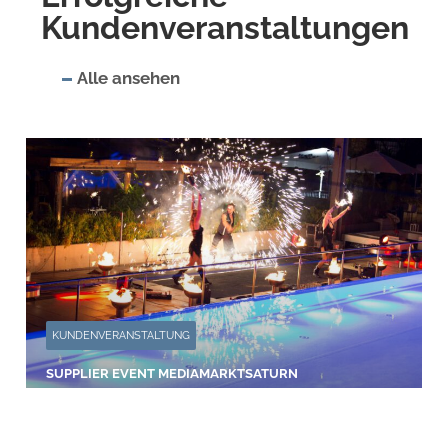
Kundenveranstaltungen
Alle ansehen
KUNDENVERANSTALTUNG
SUPPLIER EVENT MEDIAMARKTSATURN