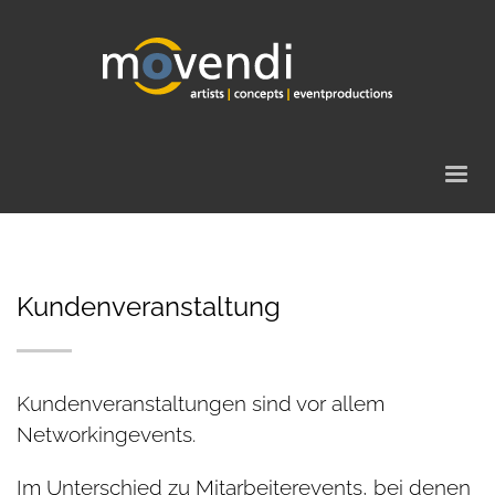
Kundenveranstaltung
Kundenveranstaltungen sind vor allem
Networkingevents.
Im Unterschied zu Mitarbeiterevents, bei denen