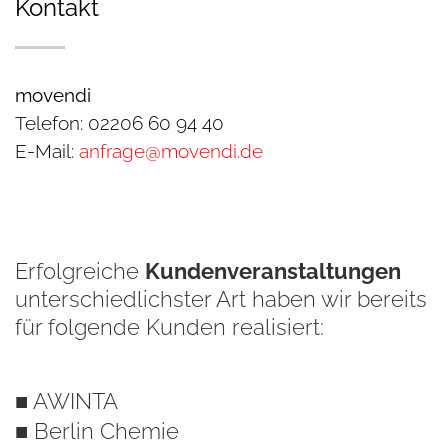
Kontakt
movendi
Telefon: 02206 60 94 40
E-Mail:
anfrage@movendi.de
Erfolgreiche
Kundenveranstaltungen
unterschiedlichster Art haben wir bereits
für folgende Kunden realisiert:
■ AWINTA
■ Berlin Chemie