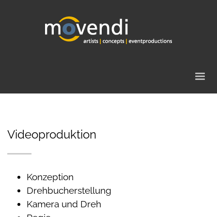
Videoproduktion
Konzeption
Drehbucherstellung
Kamera und Dreh