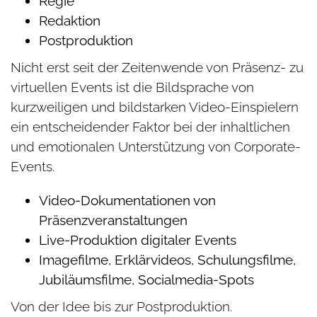
Regie
Redaktion
Postproduktion
Nicht erst seit der Zeitenwende von Präsenz- zu
virtuellen Events ist die Bildsprache von
kurzweiligen und bildstarken Video-Einspielern
ein entscheidender Faktor bei der inhaltlichen
und emotionalen Unterstützung von Corporate-
Events.
Video-Dokumentationen von
Präsenzveranstaltungen
Live-Produktion digitaler Events
Imagefilme, Erklärvideos, Schulungsfilme,
Jubiläumsfilme, Socialmedia-Spots
Von der Idee bis zur Postproduktion.