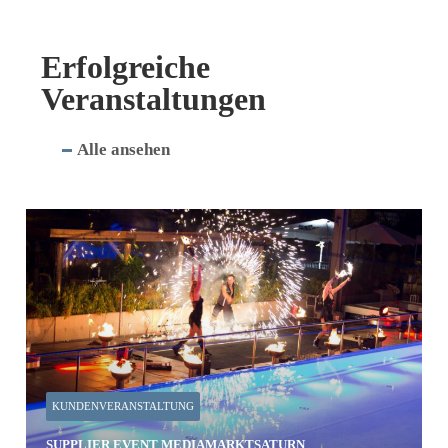
Erfolgreiche
Veranstaltungen
Alle ansehen
KUNDENVERANSTALTUNG
SUPPLIER EVENT MEDIAMARKTSATURN