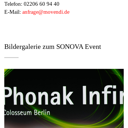
Telefon: 02206 60 94 40
E-Mail:
anfrage@movendi.de
Bildergalerie zum SONOVA Event