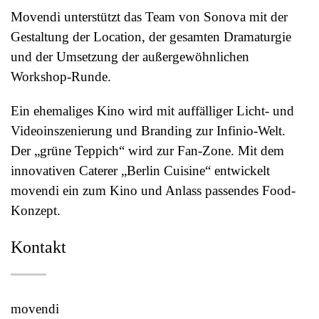
Movendi unterstützt das Team von Sonova mit der
Gestaltung der Location, der gesamten Dramaturgie
und der Umsetzung der außergewöhnlichen
Workshop-Runde.
Ein ehemaliges Kino wird mit auffälliger Licht- und
Videoinszenierung und Branding zur Infinio-Welt.
Der „grüne Teppich“ wird zur Fan-Zone. Mit dem
innovativen Caterer „Berlin Cuisine“ entwickelt
movendi ein zum Kino und Anlass passendes Food-
Konzept.
Kontakt
movendi