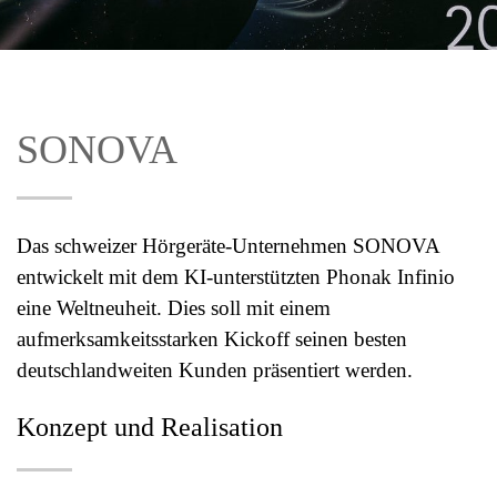
SONOVA
Das schweizer Hörgeräte-Unternehmen SONOVA
entwickelt mit dem KI-unterstützten Phonak Infinio
eine Weltneuheit. Dies soll mit einem
aufmerksamkeitsstarken Kickoff seinen besten
deutschlandweiten Kunden präsentiert werden.
Konzept und Realisation