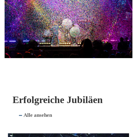
Erfolgreiche Jubiläen
Alle ansehen