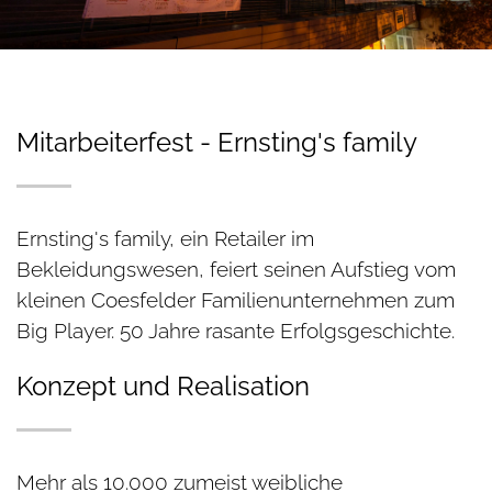
Mitarbeiterfest - Ernsting's family
Ernsting's family, ein Retailer im
Bekleidungswesen, feiert seinen Aufstieg vom
kleinen Coesfelder Familienunternehmen zum
Big Player. 50 Jahre rasante Erfolgsgeschichte.
Konzept und Realisation
Mehr als 10.000 zumeist weibliche