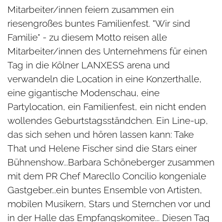
Mitarbeiter/innen feiern zusammen ein
riesengroßes buntes Familienfest. "Wir sind
Familie" - zu diesem Motto reisen alle
Mitarbeiter/innen des Unternehmens für einen
Tag in die Kölner LANXESS arena und
verwandeln die Location in eine Konzerthalle,
eine gigantische Modenschau, eine
Partylocation, ein Familienfest, ein nicht enden
wollendes Geburtstagsständchen. Ein Line-up,
das sich sehen und hören lassen kann: Take
That und Helene Fischer sind die Stars einer
Bühnenshow...Barbara Schöneberger zusammen
mit dem PR Chef Marecllo Concilio kongeniale
Gastgeber...ein buntes Ensemble von Artisten,
mobilen Musikern, Stars und Sternchen vor und
in der Halle das Empfangskomitee... Diesen Tag