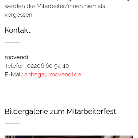
werden die Mitarbeiter/innen niemals
vergessen!
Kontakt
movendi
Telefon: 02206 60 94 40
E-Mail:
anfrage@movendi.de
Bildergalerie zum Mitarbeiterfest