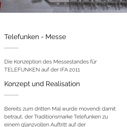
Telefunken - Messe
Die Konzeption des Messestandes für
TELEFUNKEN auf der IFA 2011
Konzept und Realisation
Bereits zum dritten Mal wurde movendi damit
betraut, der Traditionsmarke Telefunken zu
einem glanzvollen Auftritt auf der