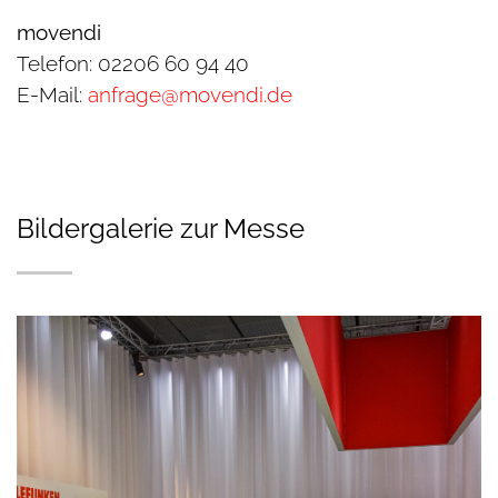
movendi
Telefon: 02206 60 94 40
E-Mail:
anfrage@movendi.de
Bildergalerie zur Messe