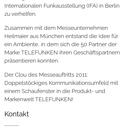
Internationalen Funkausstellung (IFA) in Berlin
zu verhelfen.
Zusammen mit dem Messeunternehmen
Heilmaier aus München entstand die Idee für
ein Ambiente, in dem sich die 50 Partner der
Marke TELEFUNKEN ihren Geschäftspartnern
präsentieren konnten.
Der Clou des Messeauftritts 2011:
Doppelstöckiges Kommunikationsumfeld mit
einem Schaufenster in die Produkt- und
Markenwelt TELEFUNKEN!
Kontakt