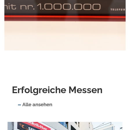
Erfolgreiche Messen
Alle ansehen